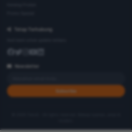
Katalog Produk
Promo Spesial
Tetap Terhubung
Ikuti kami untuk update terbaru
Newsletter
Subscribe
© 2026 TokoQ · All rights reserved. Belanja nyaman, aman &
modern.