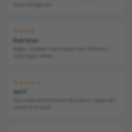
bukan tenaga ahli.
★★★★
Budi Surya.
Bagus, tampilan makin bagus saja, Blokirpun
tetap dapat akses.
★★★★★
Sari P.
saya suka sama tampilan barunya ini, bagus dan
ramah di hp saya!