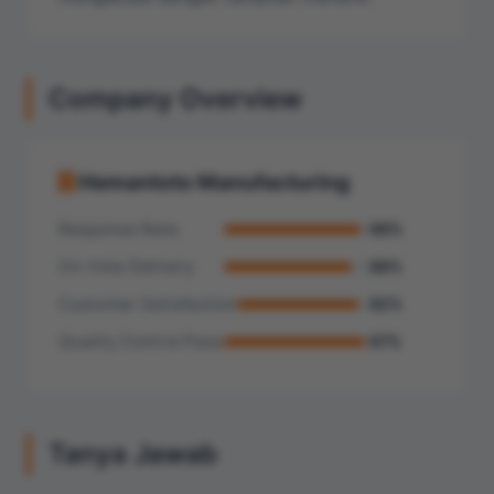
Company Overview
Hemantoto Manufacturing
Response Rate
98%
On-time Delivery
88%
Customer Satisfaction
92%
Quality Control Pass
97%
Tanya Jawab