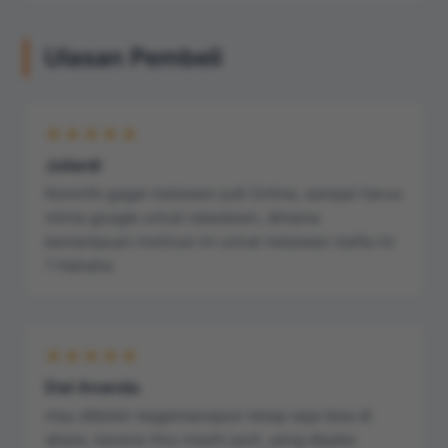
pasaran terlengkap dan terupdate secara
Hermantoto adalah official platform Bandar
berkala.
Slot Online yang menyediakan informasi dan
Ulasan Pembeli
layanan permainan dengan data periode serta
pasaran yang lengkap dan terupdate secara
berkala.
★★★★★
Juliardi
Kominfo gagal melawan judi Online, sampai harus
minta google untuk takedown, dimana
kemampuan institusi ini untuk melawan mafia ini
? Hahaha
★★★★★
Dwi Ananda.
mau diblokir bagaimanapun tetap saja bisa di
akses, karena ilmu masih jauh, yang dipake