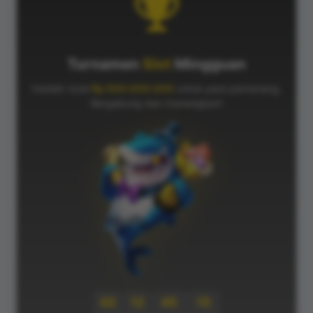
Turnamen
Slot
Mingguan
Hadiah total
Rp 500.000.000
untuk para pemenang.
Bergabung dan menangkan!
02
12
45
13