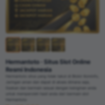
Hermantoto · Situs Slot Online
Resmi Indonesia
Hermantoto situs yang tidak takut di Blokir Kominfo,
Jaringan aman dan dapat di akses dimana saja,
Gaskan dan bermain sesuai dengan keinginan anda
untuk memperoleh hasil anda dari bermain slot
Hermantoto